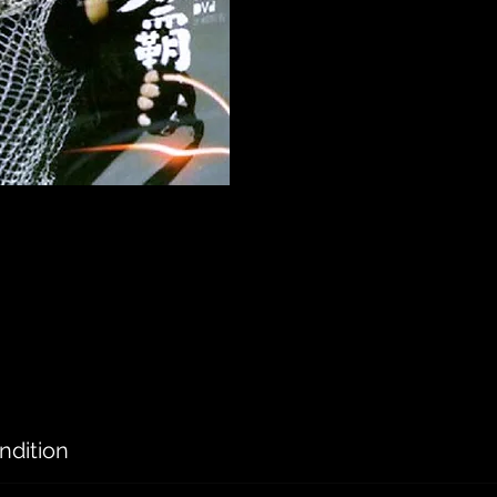
ndition